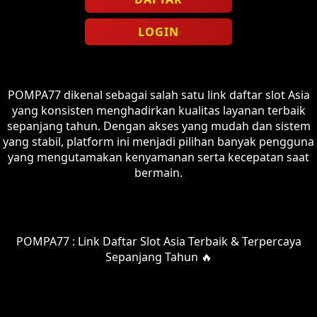
LOGIN
POMPA77 dikenal sebagai salah satu link daftar slot Asia
yang konsisten menghadirkan kualitas layanan terbaik
sepanjang tahun. Dengan akses yang mudah dan sistem
yang stabil, platform ini menjadi pilihan banyak pengguna
yang mengutamakan kenyamanan serta kecepatan saat
bermain.
POMPA77 : Link Daftar Slot Asia Terbaik & Terpercaya
Sepanjang Tahun 🔥